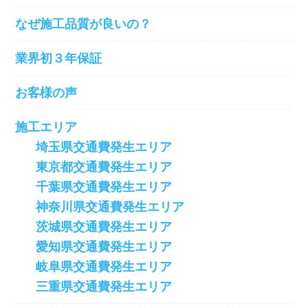
なぜ施工品質が良いの？
業界初３年保証
お客様の声
施工エリア
埼玉県交通費発生エリア
東京都交通費発生エリア
千葉県交通費発生エリア
神奈川県交通費発生エリア
茨城県交通費発生エリア
愛知県交通費発生エリア
岐阜県交通費発生エリア
三重県交通費発生エリア