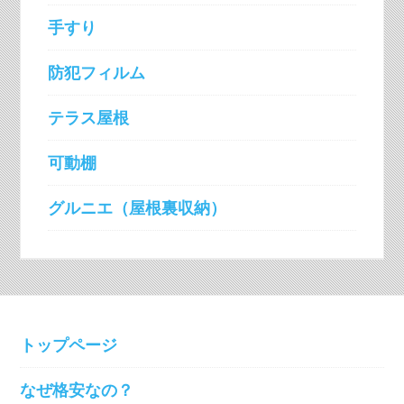
手すり
防犯フィルム
テラス屋根
可動棚
グルニエ（屋根裏収納）
トップページ
なぜ格安なの？