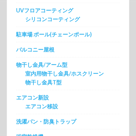
UVフロアコーティング
シリコンコーティング
駐車場 ポール(チェーンポール)
バルコニー屋根
物干し金具/アーム型
室内用物干し金具/ホスクリーン
物干し金具T型
エアコン新設
エアコン移設
洗濯パン・防臭トラップ