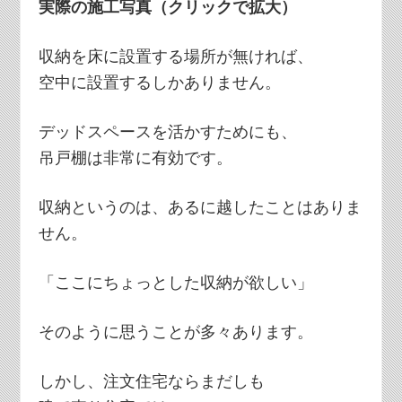
実際の施工写真（クリックで拡大）
収納を床に設置する場所が無ければ、
空中に設置するしかありません。
デッドスペースを活かすためにも、
吊戸棚は非常に有効です。
収納というのは、あるに越したことはありま
せん。
「ここにちょっとした収納が欲しい」
そのように思うことが多々あります。
しかし、注文住宅ならまだしも