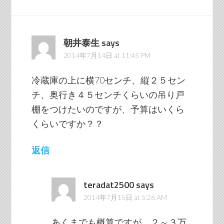
朝井泰生
says
2014年7月14日 at 11:45 PM
冷蔵庫の上に横70センチ、縦２５セン
チ、奥行き４５センチくらいの吊り戸
棚をつけたいのですが、予算はいくら
くらいですか？？
返信
teradat2500
says
2014年7月15日 at 5:26 AM
あくまでも概算ですが、２～３万