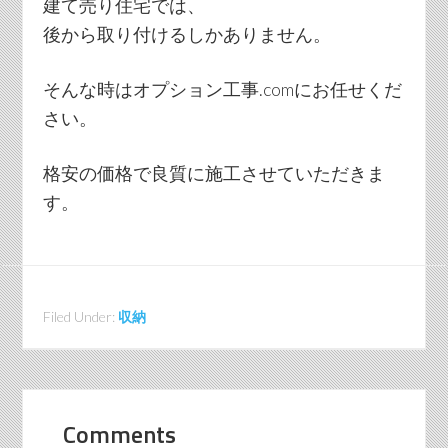
建て売り住宅では、
後から取り付けるしかありません。
そんな時はオプション工事.comにお任せくだ
さい。
格安の価格で良質に施工させていただきま
す。
Filed Under:
収納
Comments