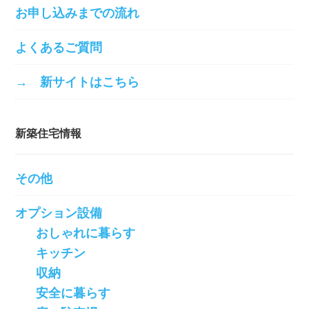
お申し込みまでの流れ
よくあるご質問
→ 新サイトはこちら
新築住宅情報
その他
オプション設備
おしゃれに暮らす
キッチン
収納
安全に暮らす