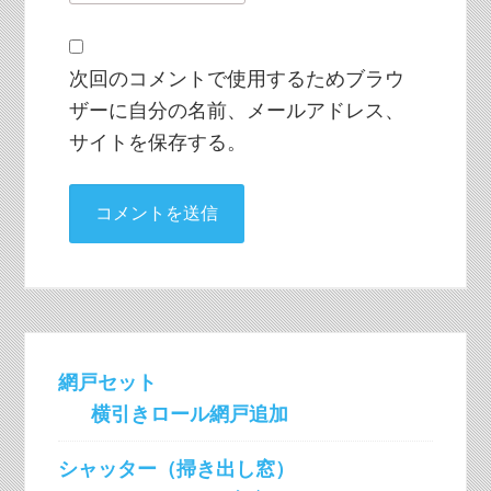
次回のコメントで使用するためブラウ
ザーに自分の名前、メールアドレス、
サイトを保存する。
網戸セット
横引きロール網戸追加
シャッター（掃き出し窓）