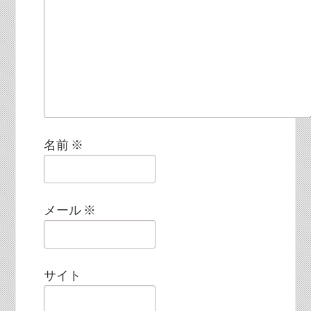
名前
※
メール
※
サイト