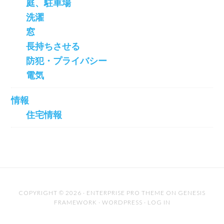
庭、駐車場
洗濯
窓
長持ちさせる
防犯・プライバシー
電気
情報
住宅情報
COPYRIGHT © 2026 ·
ENTERPRISE PRO THEME
ON
GENESIS
FRAMEWORK
·
WORDPRESS
·
LOG IN