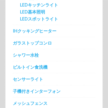
LEDキッチンライト
LED基本照明
LEDスポットライト
IHクッキングヒーター
ガラストップコンロ
シャワー水栓
ビルトイン食洗機
センサーライト
子機付きインターフォン
メッシュフェンス