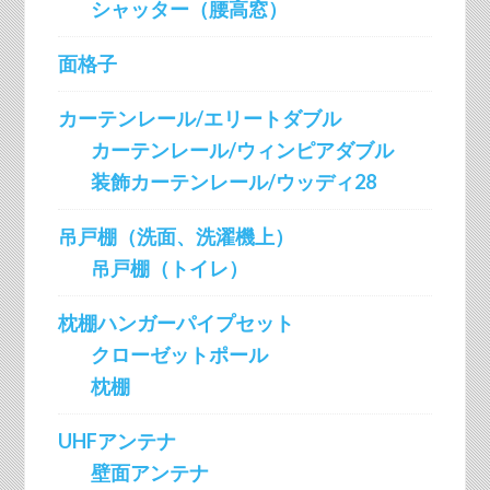
シャッター（腰高窓）
面格子
カーテンレール/エリートダブル
カーテンレール/ウィンピアダブル
装飾カーテンレール/ウッディ28
吊戸棚（洗面、洗濯機上）
吊戸棚（トイレ）
枕棚ハンガーパイプセット
クローゼットポール
枕棚
UHFアンテナ
壁面アンテナ