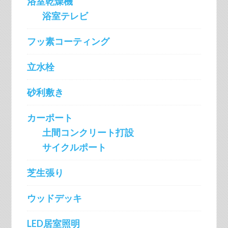
浴室乾燥機
浴室テレビ
フッ素コーティング
立水栓
砂利敷き
カーポート
土間コンクリート打設
サイクルポート
芝生張り
ウッドデッキ
LED居室照明