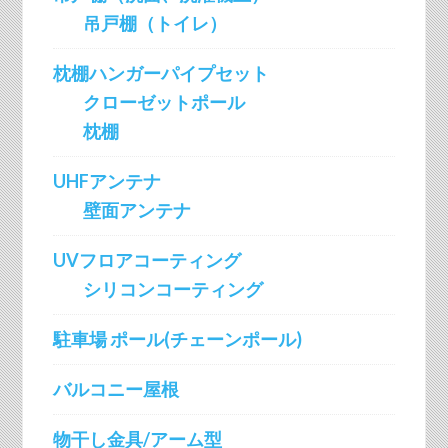
吊戸棚（トイレ）
枕棚ハンガーパイプセット
クローゼットポール
枕棚
UHFアンテナ
壁面アンテナ
UVフロアコーティング
シリコンコーティング
駐車場 ポール(チェーンポール)
バルコニー屋根
物干し金具/アーム型