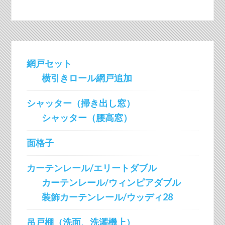
網戸セット
横引きロール網戸追加
シャッター（掃き出し窓）
シャッター（腰高窓）
面格子
カーテンレール/エリートダブル
カーテンレール/ウィンピアダブル
装飾カーテンレール/ウッディ28
吊戸棚（洗面、洗濯機上）