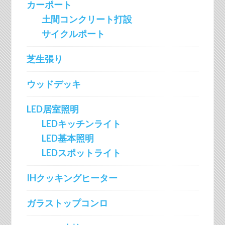
カーポート
土間コンクリート打設
サイクルポート
芝生張り
ウッドデッキ
LED居室照明
LEDキッチンライト
LED基本照明
LEDスポットライト
IHクッキングヒーター
ガラストップコンロ