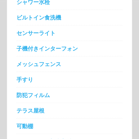
シャワー水栓
ビルトイン食洗機
センサーライト
子機付きインターフォン
メッシュフェンス
手すり
防犯フィルム
テラス屋根
可動棚