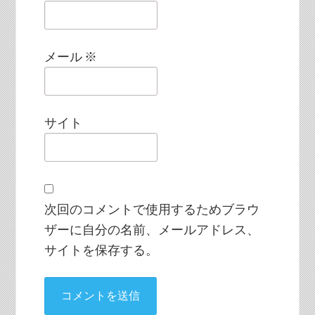
メール
※
サイト
次回のコメントで使用するためブラウ
ザーに自分の名前、メールアドレス、
サイトを保存する。