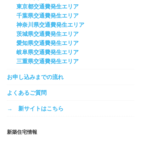
東京都交通費発生エリア
千葉県交通費発生エリア
神奈川県交通費発生エリア
茨城県交通費発生エリア
愛知県交通費発生エリア
岐阜県交通費発生エリア
三重県交通費発生エリア
お申し込みまでの流れ
よくあるご質問
→ 新サイトはこちら
新築住宅情報