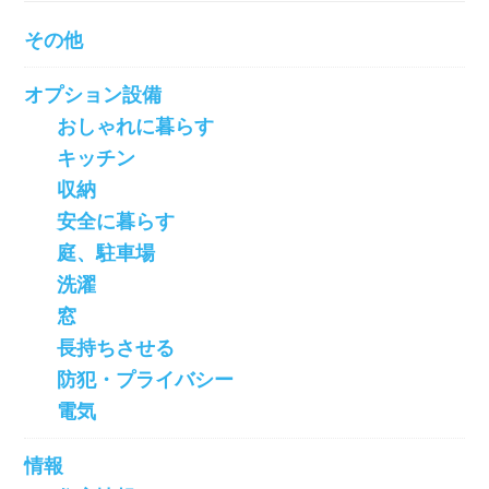
その他
オプション設備
おしゃれに暮らす
キッチン
収納
安全に暮らす
庭、駐車場
洗濯
窓
長持ちさせる
防犯・プライバシー
電気
情報