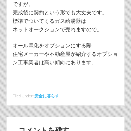
ですが、
完成後に契約という形でも大丈夫です。
標準でついてくるガス給湯器は
ネットオークションで売れますので。
オール電化をオプションにする際
住宅メーカーや不動産屋が紹介するオプショ
ン工事業者は高い傾向にあります。
Filed Under:
安全に暮らす
コメントを残す