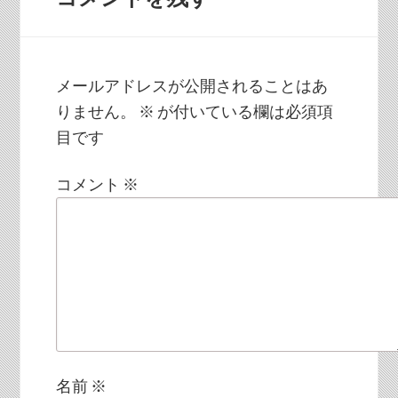
メールアドレスが公開されることはあ
りません。
※
が付いている欄は必須項
目です
コメント
※
名前
※