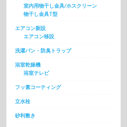
室内用物干し金具/ホスクリーン
物干し金具T型
エアコン新設
エアコン移設
洗濯パン・防臭トラップ
浴室乾燥機
浴室テレビ
フッ素コーティング
立水栓
砂利敷き