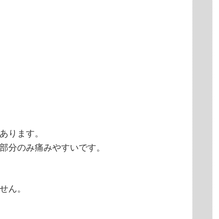
あります。
部分のみ痛みやすいです。
せん。