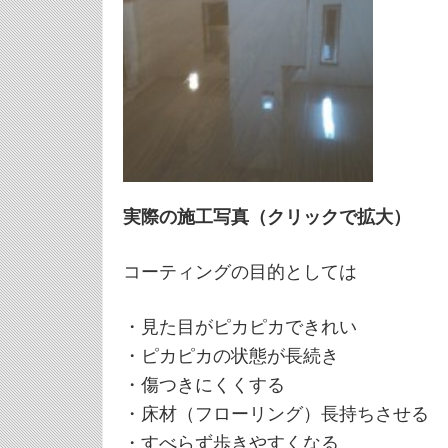
実際の施工写真（クリックで拡大）
コーティングの目的としては
・見た目がピカピカできれい
・ピカピカの状態が長続き
・傷つきにくくする
・床材（フローリング）長持ちさせる
・すべらず歩きやすくなる