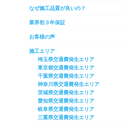
なぜ施工品質が良いの？
業界初３年保証
お客様の声
施工エリア
埼玉県交通費発生エリア
東京都交通費発生エリア
千葉県交通費発生エリア
神奈川県交通費発生エリア
茨城県交通費発生エリア
愛知県交通費発生エリア
岐阜県交通費発生エリア
三重県交通費発生エリア