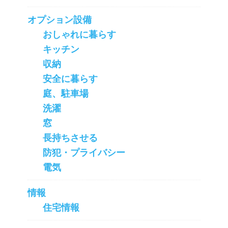
オプション設備
おしゃれに暮らす
キッチン
収納
安全に暮らす
庭、駐車場
洗濯
窓
長持ちさせる
防犯・プライバシー
電気
情報
住宅情報