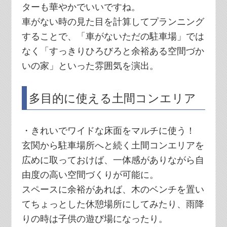
ターも華やかでいいですね。
車がない時の見た目を計算してプランニング
することで、「車がないただの駐車場」では
なく「すっきりひろびろと余裕ある空間づか
いの家」といった雰囲気を演出。
多目的に使える土間コンエリア
・きれいでワイドな床面をマルチに使う！
玄関から駐車場所へと続く土間コンエリアを
広めに取っておけば、一体感がありながら自
由度の高い空間づくりが可能に。
スペースに余裕があれば、木のベンチを置い
てちょっとした休憩場所にしてみたり、雨降
りの時は子供の遊び場になったり。