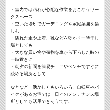
・室内では汚れが心配な作業をおこなうワー
クスペース
・空いた場所でガーデニングや家庭菜園を楽
しむ
・濡れた傘や上着、靴などを乾かす一時干し
場としても
・大きな買い物や荷物を車から下ろした時の
一時置きに
・朝夕の新聞を簡易チェアやベンチですぐに
読める場所として
などなど、活かし方もいろいろ。自転車やバ
イクがあるお宅では、日々のメンテナンス場
所としても活用できそうです。