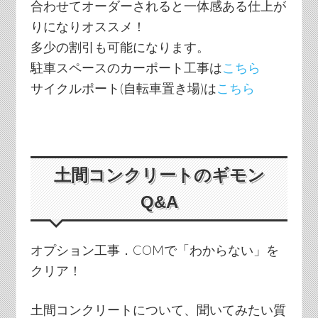
合わせてオーダーされると一体感ある仕上が
りになりオススメ！
多少の割引も可能になります。
駐車スペースのカーポート工事は
こちら
サイクルポート(自転車置き場)は
こちら
土間コンクリートのギモン
Q&A
オプション工事．COMで「わからない」を
クリア！
土間コンクリートについて、聞いてみたい質