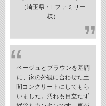
（埼玉県・Hファミリー
様）
ベージュとブラウンを基調
に、家の外観に合わせた土
間コンクリートにしてもら
いました。汚れも目立たず
掃除もカンタンです。車が