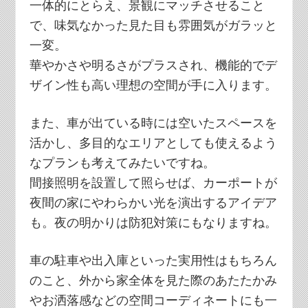
一体的にとらえ、景観にマッチさせること
で、味気なかった見た目も雰囲気がガラッと
一変。
華やかさや明るさがプラスされ、機能的でデ
ザイン性も高い理想の空間が手に入ります。
また、車が出ている時には空いたスペースを
活かし、多目的なエリアとしても使えるよう
なプランも考えてみたいですね。
間接照明を設置して照らせば、カーポートが
夜間の家にやわらかい光を演出するアイデア
も。夜の明かりは防犯対策にもなりますね。
車の駐車や出入庫といった実用性はもちろん
のこと、外から家全体を見た際のあたたかみ
やお洒落感などの空間コーディネートにも一