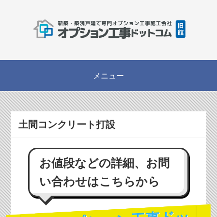
土間コンクリート打設
お値段などの詳細、お問
い合わせはこちらから