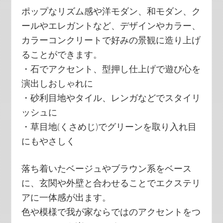
ポップなリズム感や洋モダン、和モダン、ク
ールやエレガントなど、デザインやカラー、
カラーコンクリートで好みの景観に造り上げ
ることができます。
・石でアクセント、型押し仕上げで遊び心を
演出しおしゃれに
・砂利目地やタイル、レンガなどでスタイリ
ッシュに
・草目地(くさめじ)でグリーンを取り入れ目
にもやさしく
落ち着いたベージュやブラウン系をベース
に、玄関や外壁と合わせることでエクステリ
アに一体感が出ます。
色や模様で我が家ならではのアクセントをつ