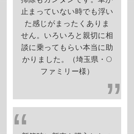
止まっていない時でも浮い
た感じがまったくありま
せん。いろいろと親切に相
談に乗ってもらい本当に助
かりました。（埼玉県・O
ファミリー様）