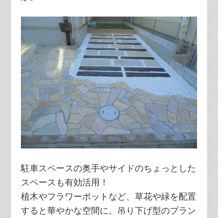
駐車スペースの奥手やサイドのちょっとした
スペースも有効活用！
植木やフラワーポットなど、草花や緑を配置
すると華やかな空間に。吊り下げ型のプラン