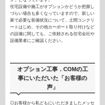
住宅設備や施工がオプションかどうか把握し
づらい場合も多くなっていますので、新しい
家で必要な装備状況について、土間コンクリ
ートはじめ、その他カーポート取り付けなど
の設備に関しても、ご依頼される住宅会社や
設備業者にご確認ください。
オプション工事．COMの工
事にいただいた「お客様の
声」
◎お客様から私どもにいただきましたメッセ