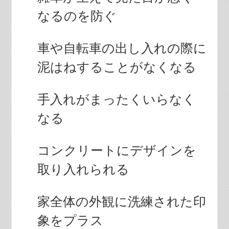
なるのを防ぐ
車や自転車の出し入れの際に
泥はねすることがなくなる
手入れがまったくいらなく
なる
コンクリートにデザインを
取り入れられる
家全体の外観に洗練された印
象をプラス