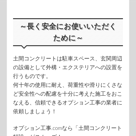
～長く安全にお使いいただく
ために～
土間コンクリートは駐車スペース、玄関周辺
の設備として外構・エクステリアへの設置を
行うものです。
何十年の使用に耐え、荷重性や滑りにくさな
ど安全性への配慮を十分に考えた施工をおこ
なえる、信頼できるオプション工事の業者に
依頼しましょう！
オプション工事.comなら「土間コンクリート