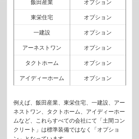
飯田産業
オプション
東栄住宅
オプション
一建設
オプション
アーネストワン
オプション
タクトホーム
オプション
アイディーホーム
オプション
例えば、飯田産業、東栄住宅、一建設、アー
ネストワン、タクトホーム、アイディーホー
ムなど、これらすべての会社にて「土間コン
クリート」は標準装備ではなく「オプショ
ン」となっています。