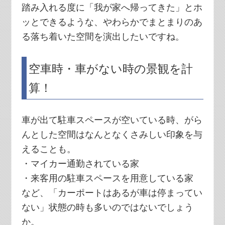
踏み入れる度に「我が家へ帰ってきた」とホ
ッとできるような、やわらかでまとまりのあ
る落ち着いた空間を演出したいですね。
空車時・車がない時の景観を計
算！
車が出て駐車スペースが空いている時、がら
んとした空間はなんとなくさみしい印象を与
えることも。
・マイカー通勤されている家
・来客用の駐車スペースを用意している家
など、「カーポートはあるが車は停まってい
ない」状態の時も多いのではないでしょう
か。