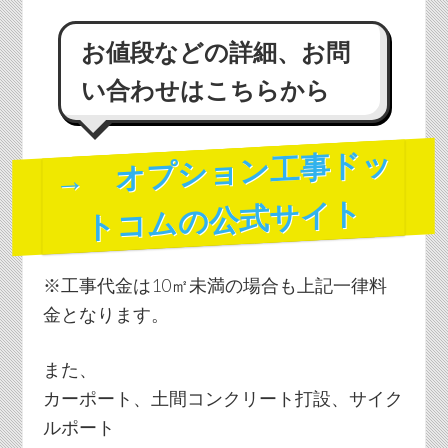
お値段などの詳細、お問
い合わせはこちらから
→ オプション工事ドッ
トコムの公式サイト
※工事代金は10㎡未満の場合も上記一律料
金となります。
また、
カーポート、土間コンクリート打設、サイク
ルポート