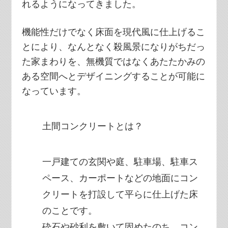
れるようになってきました。
機能性だけでなく床面を現代風に仕上げるこ
とにより、なんとなく殺風景になりがちだっ
た家まわりを、無機質ではなくあたたかみの
ある空間へとデザイニングすることが可能に
なっています。
土間コンクリートとは？
一戸建ての玄関や庭、駐車場、駐車ス
ペース、カーポートなどの地面にコン
クリートを打設して平らに仕上げた床
のことです。
砕石や砂利を敷いて固めたのち、コン