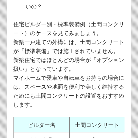
いの？
住宅ビルダー別・標準装備例（土間コンクリ
ート）のケースを見てみましょう。
新築一戸建ての外構には、土間コンクリート
が「標準装備」では施工されていません。
新築住宅ではほとんどの場合が「オプション
扱い」となっています。
マイホームで愛車や自転車をお持ちの場合に
は、スペースや地面を便利で美しく維持する
ためにも土間コンクリートの設置をおすすめ
します。
ビルダー名
土間コンクリート