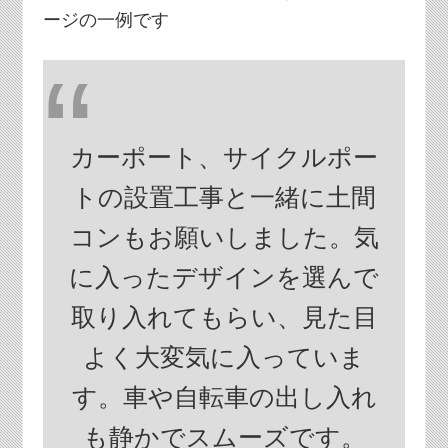
ージの一例です
カーポート、サイクルポー
トの設置工事と一緒に土間
コンもお願いしました。気
に入ったデザインを選んで
取り入れてもらい、見た目
よく大変気に入っていま
す。車や自転車の出し入れ
も静かでスムーズです。