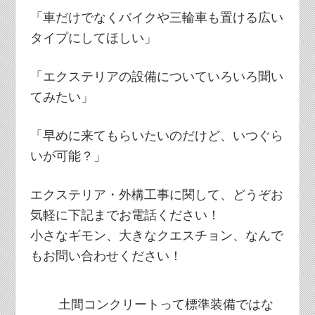
「車だけでなくバイクや三輪車も置ける広い
タイプにしてほしい」
「エクステリアの設備についていろいろ聞い
てみたい」
「早めに来てもらいたいのだけど、いつぐら
いが可能？」
エクステリア・外構工事に関して、どうぞお
気軽に下記までお電話ください！
小さなギモン、大きなクエスチョン、なんで
もお問い合わせください！
土間コンクリートって標準装備ではな