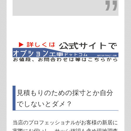
見積もりのための採寸とか自分
でしないとダメ？
当店のプロフェッショナルがお客様の新居に
実際にお伺いし、サッシ確認も含め現地調査