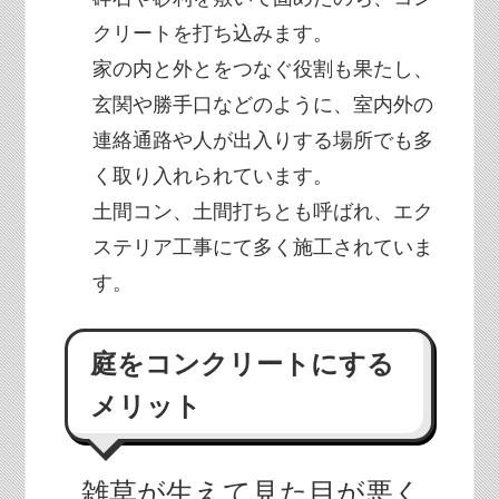
クリートを打ち込みます。
家の内と外とをつなぐ役割も果たし、
玄関や勝手口などのように、室内外の
連絡通路や人が出入りする場所でも多
く取り入れられています。
土間コン、土間打ちとも呼ばれ、エク
ステリア工事にて多く施工されていま
す。
庭をコンクリートにする
メリット
雑草が生えて見た目が悪く