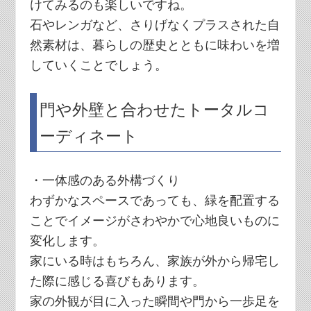
けてみるのも楽しいですね。
石やレンガなど、さりげなくプラスされた自
然素材は、暮らしの歴史とともに味わいを増
していくことでしょう。
門や外壁と合わせたトータルコ
ーディネート
・一体感のある外構づくり
わずかなスペースであっても、緑を配置する
ことでイメージがさわやかで心地良いものに
変化します。
家にいる時はもちろん、家族が外から帰宅し
た際に感じる喜びもあります。
家の外観が目に入った瞬間や門から一歩足を