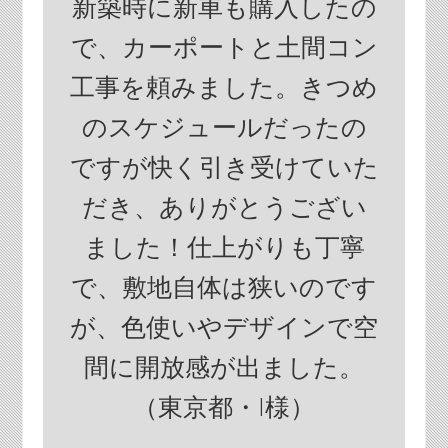
新築時に新車も購入したの
で、カーポートと土間コン
工事を頼みました。きつめ
のスケジュールだったの
ですが快く引き受けていた
だき、ありがとうござい
ました！仕上がりも丁寧
で、敷地自体は狭いのです
が、色使いやデザインで空
間に開放感が出ました。
（東京都・I様）