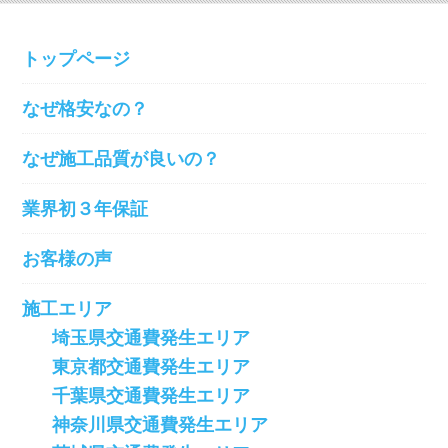
トップページ
なぜ格安なの？
なぜ施工品質が良いの？
業界初３年保証
お客様の声
施工エリア
埼玉県交通費発生エリア
東京都交通費発生エリア
千葉県交通費発生エリア
神奈川県交通費発生エリア