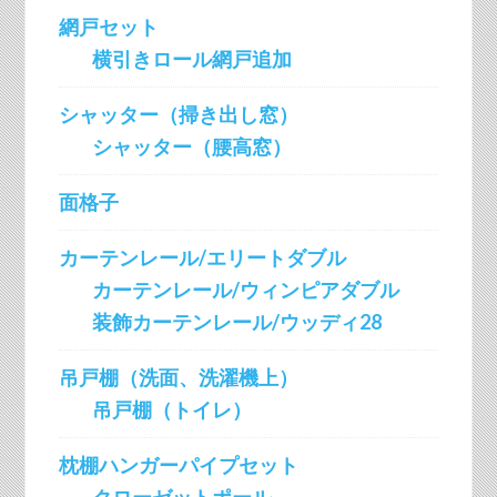
網戸セット
横引きロール網戸追加
シャッター（掃き出し窓）
シャッター（腰高窓）
面格子
カーテンレール/エリートダブル
カーテンレール/ウィンピアダブル
装飾カーテンレール/ウッディ28
吊戸棚（洗面、洗濯機上）
吊戸棚（トイレ）
枕棚ハンガーパイプセット