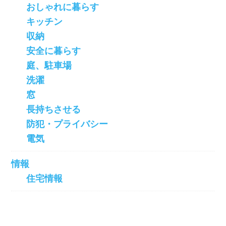
おしゃれに暮らす
キッチン
収納
安全に暮らす
庭、駐車場
洗濯
窓
長持ちさせる
防犯・プライバシー
電気
情報
住宅情報