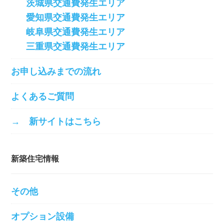
茨城県交通費発生エリア
愛知県交通費発生エリア
岐阜県交通費発生エリア
三重県交通費発生エリア
お申し込みまでの流れ
よくあるご質問
→ 新サイトはこちら
新築住宅情報
その他
オプション設備