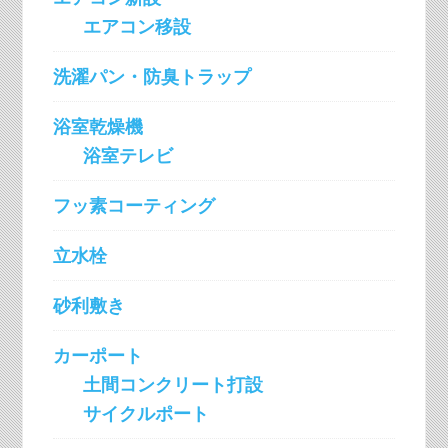
エアコン移設
洗濯パン・防臭トラップ
浴室乾燥機
浴室テレビ
フッ素コーティング
立水栓
砂利敷き
カーポート
土間コンクリート打設
サイクルポート