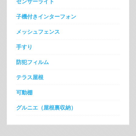
センサーライト
子機付きインターフォン
メッシュフェンス
手すり
防犯フィルム
テラス屋根
可動棚
グルニエ（屋根裏収納）