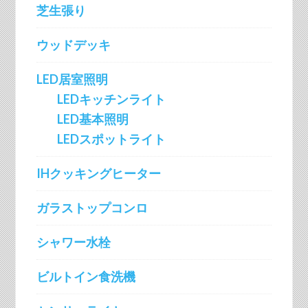
芝生張り
ウッドデッキ
LED居室照明
LEDキッチンライト
LED基本照明
LEDスポットライト
IHクッキングヒーター
ガラストップコンロ
シャワー水栓
ビルトイン食洗機