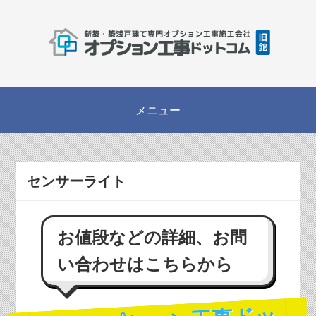
センサーライト
お値段などの詳細、お問
い合わせはこちらから