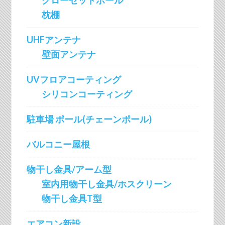
クローゼットポール
枕棚
UHFアンテナ
壁面アンテナ
UVフロアコーティング
シリコンコーティング
駐車場 ポール(チェーンポール)
バルコニー屋根
物干し金具/アーム型
室内用物干し金具/ホスクリーン
物干し金具T型
エアコン新設