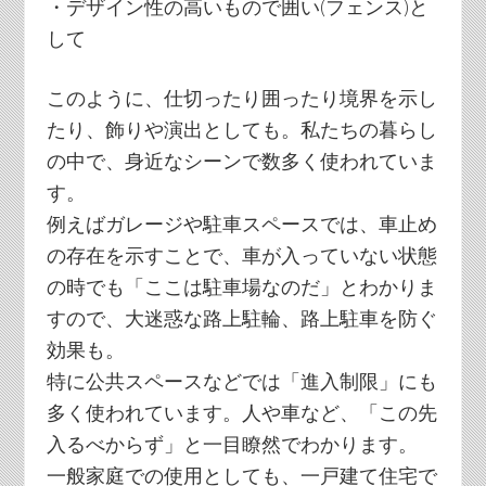
・デザイン性の高いもので囲い(フェンス)と
して
このように、仕切ったり囲ったり境界を示し
たり、飾りや演出としても。私たちの暮らし
の中で、身近なシーンで数多く使われていま
す。
例えばガレージや駐車スペースでは、車止め
の存在を示すことで、車が入っていない状態
の時でも「ここは駐車場なのだ」とわかりま
すので、大迷惑な路上駐輪、路上駐車を防ぐ
効果も。
特に公共スペースなどでは「進入制限」にも
多く使われています。人や車など、「この先
入るべからず」と一目瞭然でわかります。
一般家庭での使用としても、一戸建て住宅で