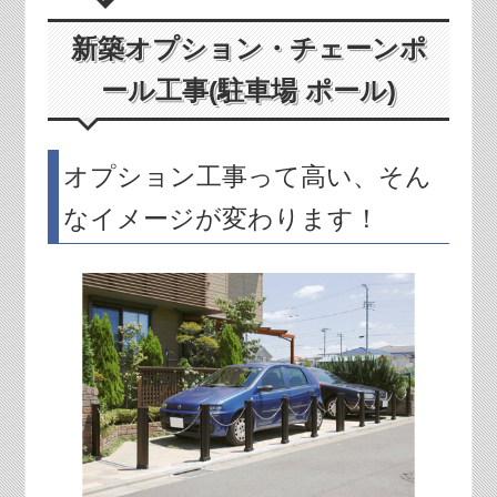
新築オプション・チェーンポ
ール工事(駐車場 ポール)
オプション工事って高い、そん
なイメージが変わります！