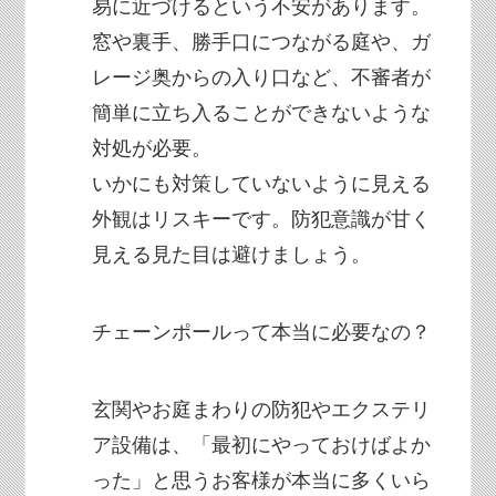
易に近づけるという不安があります。
窓や裏手、勝手口につながる庭や、ガ
レージ奥からの入り口など、不審者が
簡単に立ち入ることができないような
対処が必要。
いかにも対策していないように見える
外観はリスキーです。防犯意識が甘く
見える見た目は避けましょう。
チェーンポールって本当に必要なの？
玄関やお庭まわりの防犯やエクステリ
ア設備は、「最初にやっておけばよか
った」と思うお客様が本当に多くいら