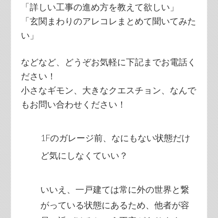
「詳しい工事の進め方を教えて欲しい」
「玄関まわりのアレコレまとめて聞いてみた
い」
などなど、どうぞお気軽に下記までお電話く
ださい！
小さなギモン、大きなクエスチョン、なんで
もお問い合わせください！
1Fのガレージ前、なにもない状態だけ
ど気にしなくていい？
いいえ、一戸建ては常に外の世界と繋
がっている状態にあるため、他者が容