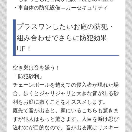
・車自体の防犯設備→カーセキュリティ
プラスワンしたいお庭の防犯・
組み合わせでさらに防犯効果
UP！
空き巣は音を嫌う！
「防犯砂利」
チェーンポールを越えての侵入者が現れた場
合、歩くとジャリジャリと大きな音が出る砂
利をお庭に敷くことをオススメします。
庭先で音が出ると、家にいるこちらも驚きま
すが犯人はもっと驚きます。人目を避け忍び
込むのが目的なので、音が出る家はリスキー