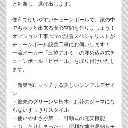
と判断し、逃げ出します。
便利で使いやすいチェーンポールで、家の中
でもホッと出来る安心空間を作りましょう！
オプション工事.comの設置スペシャリストが
チェーンポール設置工事にお伺いします！
一流メーカー「三協アルミ」の埋め込み式チ
ェーンポール「ピポール」を取り付けいたし
ます。
・新築宅にマッチする美しいシンプルデザイ
ン
・庭先のグリーンや植木、お花のジャマにな
らないすっきりスタイル
・使いやすさが第一、可動式の充実機能
・出したりしまったり、便利な地中収納＆チ