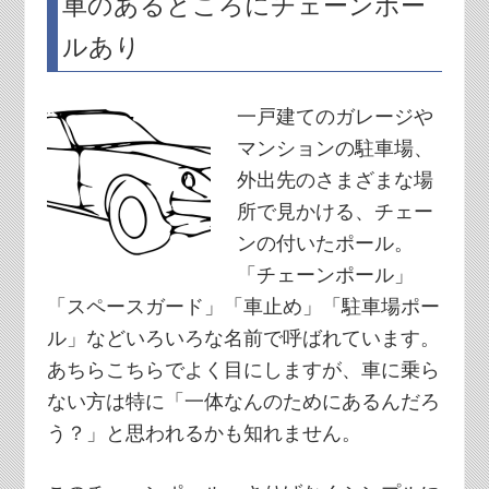
車のあるところにチェーンポー
ルあり
一戸建てのガレージや
マンションの駐車場、
外出先のさまざまな場
所で見かける、チェー
ンの付いたポール。
「チェーンポール」
「スペースガード」「車止め」「駐車場ポー
ル」などいろいろな名前で呼ばれています。
あちらこちらでよく目にしますが、車に乗ら
ない方は特に「一体なんのためにあるんだろ
う？」と思われるかも知れません。