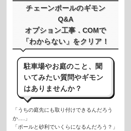
チェーンポールのギモン
Q&A
オプション工事．COMで
「わからない」をクリア！
駐車場やお庭のこと、聞
いてみたい質問やギモン
はありませんか？
「うちの庭先にも取り付けできるんだろう
か……」
「ポールと砂利でいくらになるんだろう？」