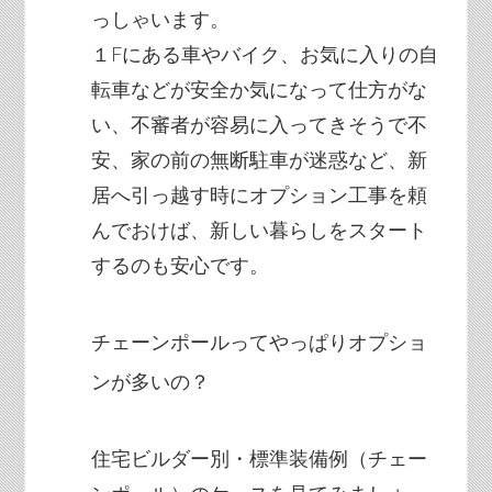
っしゃいます。
１Fにある車やバイク、お気に入りの自
転車などが安全か気になって仕方がな
い、不審者が容易に入ってきそうで不
安、家の前の無断駐車が迷惑など、新
居へ引っ越す時にオプション工事を頼
んでおけば、新しい暮らしをスタート
するのも安心です。
チェーンポールってやっぱりオプショ
ンが多いの？
住宅ビルダー別・標準装備例（チェー