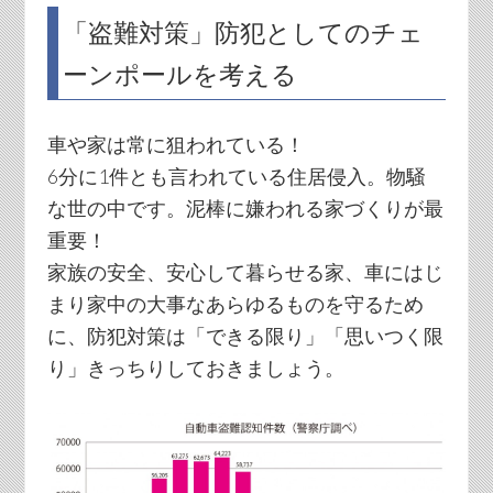
「盗難対策」防犯としてのチェ
ーンポールを考える
車や家は常に狙われている！
6分に1件とも言われている住居侵入。物騒
な世の中です。泥棒に嫌われる家づくりが最
重要！
家族の安全、安心して暮らせる家、車にはじ
まり家中の大事なあらゆるものを守るため
に、防犯対策は「できる限り」「思いつく限
り」きっちりしておきましょう。