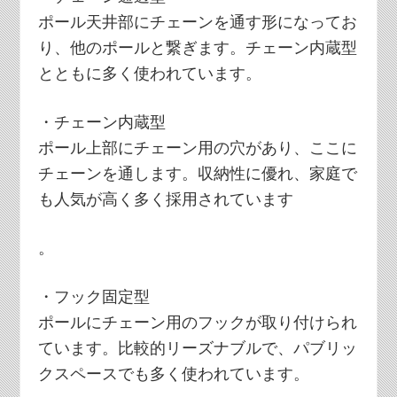
ポール天井部にチェーンを通す形になってお
り、他のポールと繋ぎます。チェーン内蔵型
とともに多く使われています。
・チェーン内蔵型
ポール上部にチェーン用の穴があり、ここに
チェーンを通します。収納性に優れ、家庭で
も人気が高く多く採用されています
。
・フック固定型
ポールにチェーン用のフックが取り付けられ
ています。比較的リーズナブルで、パブリッ
クスペースでも多く使われています。