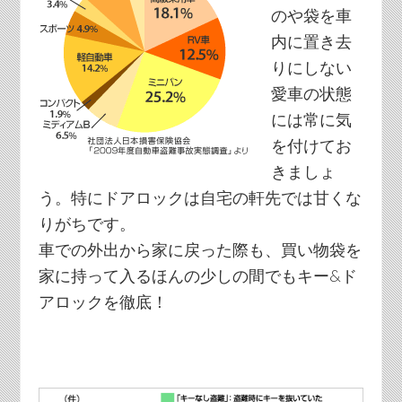
のや袋を車
内に置き去
りにしない
愛車の状態
には常に気
を付けてお
きましょ
う。特にドアロックは自宅の軒先では甘くな
りがちです。
車での外出から家に戻った際も、買い物袋を
家に持って入るほんの少しの間でもキー&ド
アロックを徹底！