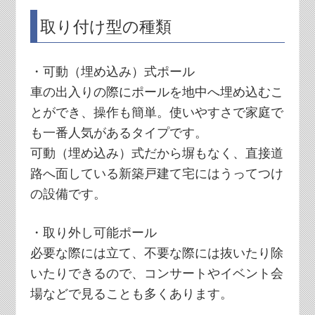
取り付け型の種類
・可動（埋め込み）式ポール
車の出入りの際にポールを地中へ埋め込むこ
とができ、操作も簡単。使いやすさで家庭で
も一番人気があるタイプです。
可動（埋め込み）式だから塀もなく、直接道
路へ面している新築戸建て宅にはうってつけ
の設備です。
・取り外し可能ポール
必要な際には立て、不要な際には抜いたり除
いたりできるので、コンサートやイベント会
場などで見ることも多くあります。