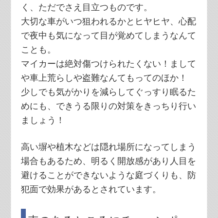
く、ただでさえ目立つものです。
大切な車がいつ狙われるかとヒヤヒヤ、心配
で夜中も気になって目が覚めてしまうなんて
ことも。
マイカーは絶対傷つけられたくない！まして
や車上荒らしや盗難なんてもってのほか！
少しでも気がかりを減らしてぐっすり眠るた
めにも、できうる限りの対策をきっちり行い
ましょう！
高い塀や植木などは隠れ場所になってしまう
場合もあるため、明るく開放感があり人目を
避けることができないような庭づくりも、防
犯面で効果があるとされています。