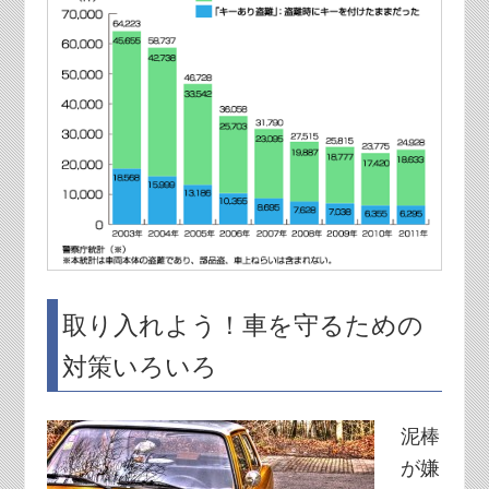
取り入れよう！車を守るための
対策いろいろ
泥棒
が嫌