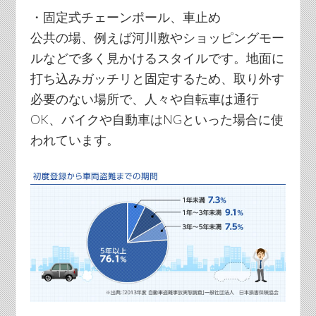
・固定式チェーンポール、車止め
公共の場、例えば河川敷やショッピングモー
ルなどで多く見かけるスタイルです。地面に
打ち込みガッチリと固定するため、取り外す
必要のない場所で、人々や自転車は通行
OK、バイクや自動車はNGといった場合に使
われています。