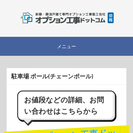
駐車場 ポール(チェーンポール)
お値段などの詳細、お問
い合わせはこちらから