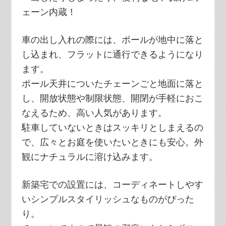
ェーン内蔵！
車の出し入れの際には、ポールが地中に落と
し込まれ、フラットに通行できるようになり
ます。
ポール天井についたチェーンごと地面に落と
し、開放状態や制限状態、開閉が手軽におこ
なえるため、高い人気があります。
駐車していないときはスッキリとしまえるの
で、広々とお庭を使いたいときにも安心。外
観にナチュラルに溶け込みます。
新築宅での設置には、コーディネートしやす
いシンプルスタイリッシュなものがぴった
り。