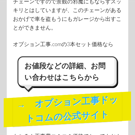
チェーンですので景観の邪魔にもならずスッ
キリとはしていますが、このチェーンがある
おかげで車を盗もうにもガレージから出すこ
とができません。
オプション工事.comの3本セット価格なら
お値段などの詳細、お問
い合わせはこちらから
→ オプション工事ドッ
トコムの公式サイト