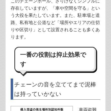
このチェーンポール、さりげなくシンプルに
存在していますが、「車や空間を守る」とい
う大役を果たしています。また、駐車場と道
路、私有地と公道など「場所やエリアの仕切
りや区切り」として設置されることも多くあ
ります。
一番の役割は抑止効果で
す
チェーンの音を立ててまで泥棒
は持っていかない
車両盗難