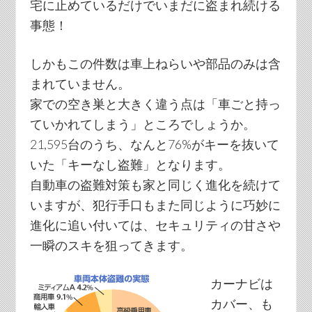
宅に止めているだけでいまだに盗まれ続ける
事態！
しかもこの件数は車上ねらいや部品のみは含
まれていません。
家での空き巣と大きく違う点は「車ごと持っ
ていかれてしまう」ところでしょうか。
21,595台のうち、なんと76%がキーを抜いて
いた「キーなし盗難」となります。
自動車の盗難対策も家と同じく進化を続けて
いますが、犯行手口もまた同じように巧妙に
進化に追い付いては、セキュリティの甘さや
一瞬のスキを狙ってきます。
カーナビは
カバー、も