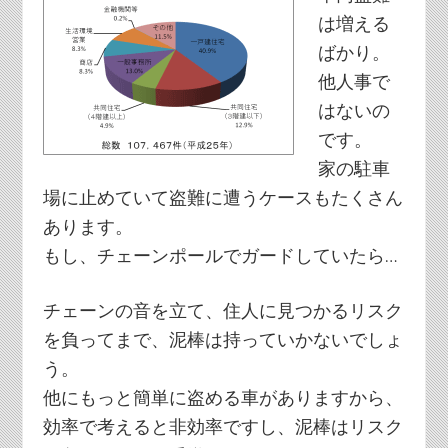
は増える
ばかり。
他人事で
はないの
です。
家の駐車
場に止めていて盗難に遭うケースもたくさん
あります。
もし、チェーンポールでガードしていたら…
チェーンの音を立て、住人に見つかるリスク
を負ってまで、泥棒は持っていかないでしょ
う。
他にもっと簡単に盗める車がありますから、
効率で考えると非効率ですし、泥棒はリスク