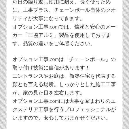
毎日の繰り返し使用に耐え、長く使うため
に。工事プラス、チェーンポール自体のクオ
リティが大事になってきます。
オプション工事.comでは、信頼と安心のメー
カー「三協アルミ」製品を使用しておりま
す。品質の違いをご体感ください。
オプション工事.comは「チェーンポール」の
取り付け技術に自信があります！
エントランスやお庭は、新築住宅を代表する
顔とも言える場所。しっかりとした施工工事
が、家の見た目を左右します。
オプション工事.comには大事な家まわりのエ
クステリア工事を行うプロフェッショナルが
いますので、安心しておまかせください。