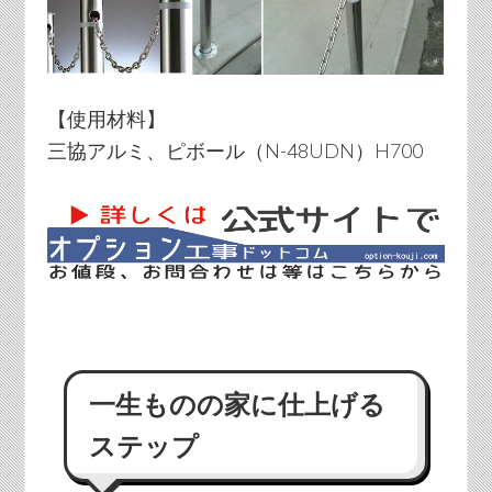
【使用材料】
三協アルミ、ピボール（N-48UDN）H700
一生ものの家に仕上げる
ステップ