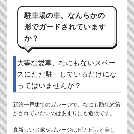
駐車場の車、なんらかの
形でガードされています
か？
大事な愛車、なにもないスペー
スにただ駐車しているだけにな
ってはいませんか？
新築一戸建てのガレージで、なにも防犯対策
がされていないのはあまりにも危険です。
真新しいお家やガレージはピカピカと美し